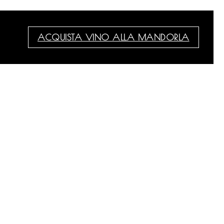
ACQUISTA VINO ALLA MANDORLA