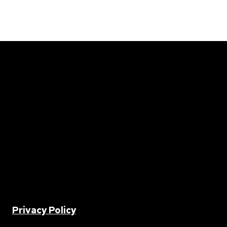
2 |
Privacy Policy