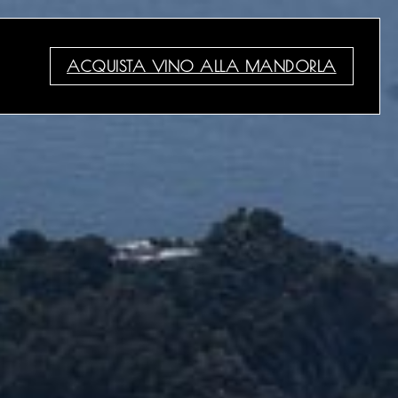
ACQUISTA VINO ALLA MANDORLA