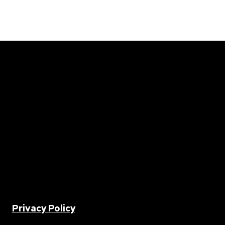
2 |
Privacy Policy