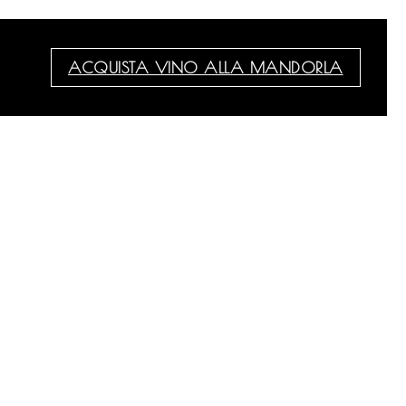
ACQUISTA VINO ALLA MANDORLA