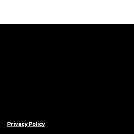
2 |
Privacy Policy