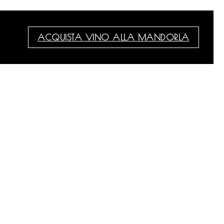
ACQUISTA VINO ALLA MANDORLA