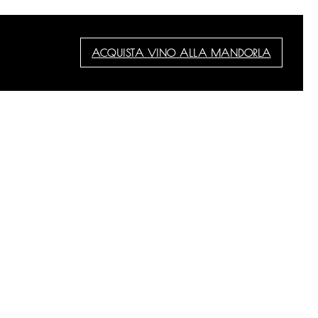
ACQUISTA VINO ALLA MANDORLA