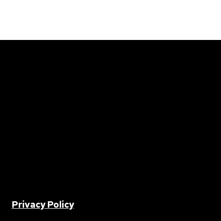
2 |
Privacy Policy