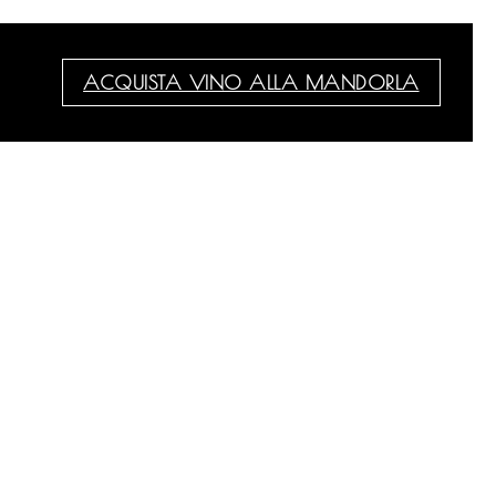
ACQUISTA VINO ALLA MANDORLA