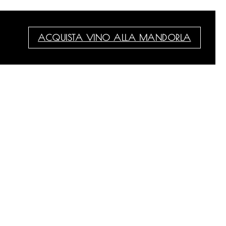
ACQUISTA VINO ALLA MANDORLA