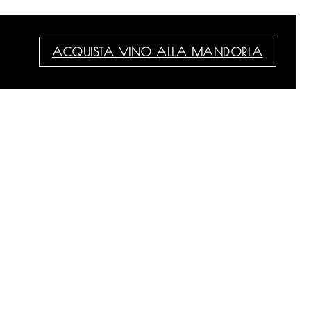
ACQUISTA VINO ALLA MANDORLA