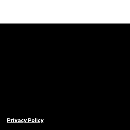
2 |
Privacy Policy