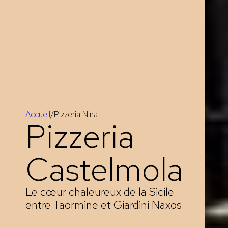
Accueil
/
Pizzeria Nina
Pizzeria
Castelmola
Le cœur chaleureux de la Sicile
entre Taormine et Giardini Naxos