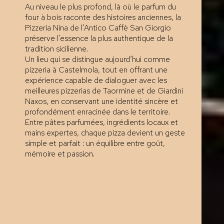
Au niveau le plus profond, là où le parfum du
four à bois raconte des histoires anciennes, la
Pizzeria Nina de l’Antico Caffè San Giorgio
préserve l’essence la plus authentique de la
tradition sicilienne.
Un lieu qui se distingue aujourd’hui comme
pizzeria à Castelmola, tout en offrant une
expérience capable de dialoguer avec les
meilleures pizzerias de Taormine et de Giardini
Naxos, en conservant une identité sincère et
profondément enracinée dans le territoire.
Entre pâtes parfumées, ingrédients locaux et
mains expertes, chaque pizza devient un geste
simple et parfait : un équilibre entre goût,
mémoire et passion.