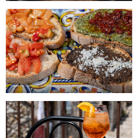
Pizza traditionnelle cuite au four à bois, art culinaire