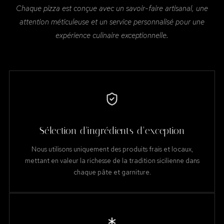
Chaque pizza est conçue avec un savoir-faire artisanal, une
attention méticuleuse et un service personnalisé pour une
expérience culinaire exceptionnelle.
Sélection d’ingrédients d’exception
Nous utilisons uniquement des produits frais et locaux,
mettant en valeur la richesse de la tradition sicilienne dans
chaque pâte et garniture.