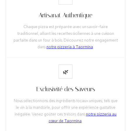
Artisanat Authentique
Chaque pizza est préparée avec un savoir-faire
traditionnel, alliant les recettes siciliennes à une cuisson
parfaite dans un four à bois. Découvrez notre engagement
dans
notre pizzeria à Taormina
.
🌿
Exclusivité des Saveurs
Nous sélectionnons des ingrédients locaux uniques, tels que
le vin à la mandorle, pour offrir une expérience gustative
inégalée. Venez goûter ces trésors dans
notre pizzeria au
cœur de Taormina
.