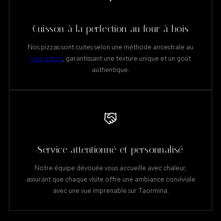
Cuisson à la perfection au four à bois
Nos pizzas sont cuites selon une méthode ancestrale au
four à bois
, garantissant une texture unique et un goût
authentique.
Service attentionné et personnalisé
Notre équipe dévouée vous accueille avec chaleur,
assurant que chaque visite offre une ambiance conviviale
avec une vue imprenable sur Taormina.