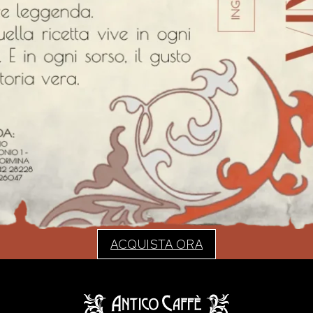
ACQUISTA ORA