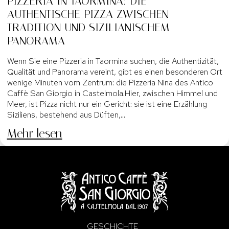
PIZZERIA IN TAORMINA: DIE
AUTHENTISCHE PIZZA ZWISCHEN
TRADITION UND SIZILIANISCHEM
PANORAMA
Wenn Sie eine Pizzeria in Taormina suchen, die Authentizität,
Qualität und Panorama vereint, gibt es einen besonderen Ort
wenige Minuten vom Zentrum: die Pizzeria Nina des Antico
Caffè San Giorgio in Castelmola.Hier, zwischen Himmel und
Meer, ist Pizza nicht nur ein Gericht: sie ist eine Erzählung
Siziliens, bestehend aus Düften,…
Mehr lesen
GESCHICHTE