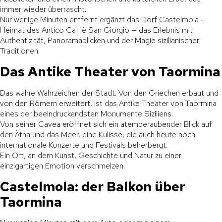
immer wieder überrascht.
Nur wenige Minuten entfernt ergänzt das Dorf Castelmola —
Heimat des Antico Caffè San Giorgio — das Erlebnis mit
Authentizität, Panoramablicken und der Magie sizilianischer
Traditionen.
Das Antike Theater von Taormina
Das wahre Wahrzeichen der Stadt. Von den Griechen erbaut und
von den Römern erweitert, ist das Antike Theater von Taormina
eines der beeindruckendsten Monumente Siziliens.
Von seiner Cavea eröffnet sich ein atemberaubender Blick auf
den Ätna und das Meer, eine Kulisse, die auch heute noch
internationale Konzerte und Festivals beherbergt.
Ein Ort, an dem Kunst, Geschichte und Natur zu einer
einzigartigen Emotion verschmelzen.
Castelmola: der Balkon über
Taormina