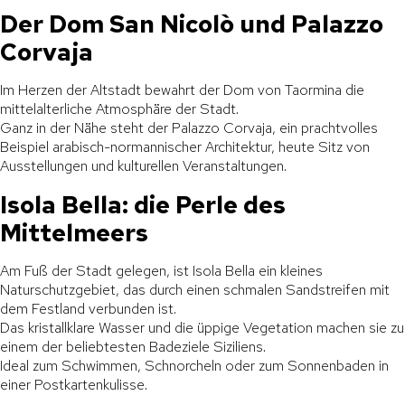
Der Dom San Nicolò und Palazzo
Corvaja
Im Herzen der Altstadt bewahrt der Dom von Taormina die
mittelalterliche Atmosphäre der Stadt.
Ganz in der Nähe steht der Palazzo Corvaja, ein prachtvolles
Beispiel arabisch-normannischer Architektur, heute Sitz von
Ausstellungen und kulturellen Veranstaltungen.
Isola Bella: die Perle des
Mittelmeers
Am Fuß der Stadt gelegen, ist Isola Bella ein kleines
Naturschutzgebiet, das durch einen schmalen Sandstreifen mit
dem Festland verbunden ist.
Das kristallklare Wasser und die üppige Vegetation machen sie zu
einem der beliebtesten Badeziele Siziliens.
Ideal zum Schwimmen, Schnorcheln oder zum Sonnenbaden in
einer Postkartenkulisse.