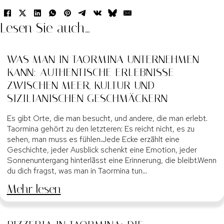
Lesen Sie auch...
WAS MAN IN TAORMINA UNTERNEHMEN
KANN: AUTHENTISCHE ERLEBNISSE
ZWISCHEN MEER, KULTUR UND
SIZILIANISCHEN GESCHMÄCKERN
Es gibt Orte, die man besucht, und andere, die man erlebt.
Taormina gehört zu den letzteren: Es reicht nicht, es zu
sehen, man muss es fühlen.Jede Ecke erzählt eine
Geschichte, jeder Ausblick schenkt eine Emotion, jeder
Sonnenuntergang hinterlässt eine Erinnerung, die bleibt.Wenn
du dich fragst, was man in Taormina tun…
Mehr lesen