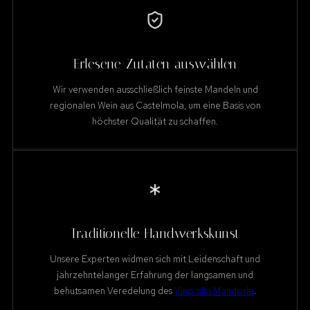
Erlesene Zutaten auswählen
Wir verwenden ausschließlich feinste Mandeln und
regionalen Wein aus Castelmola, um eine Basis von
höchster Qualität zu schaffen.
Traditionelle Handwerkskunst
Unsere Experten widmen sich mit Leidenschaft und
jahrzehntelanger Erfahrung der langsamen und
behutsamen Veredelung des
Vino alla Mandorla
.