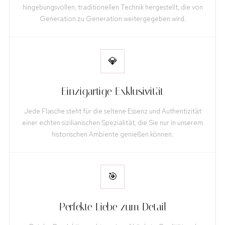
hingebungsvollen, traditionellen Technik hergestellt, die von
Generation zu Generation weitergegeben wird.
💎
Einzigartige Exklusivität
Jede Flasche steht für die seltene Essenz und Authentizität
einer echten sizilianischen Spezialität, die Sie nur in unserem
historischen Ambiente genießen können.
🎯
Perfekte Liebe zum Detail