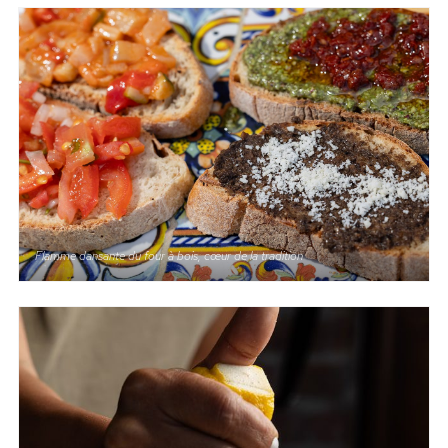
Flamme dansante du four à bois, cœur de la tradition