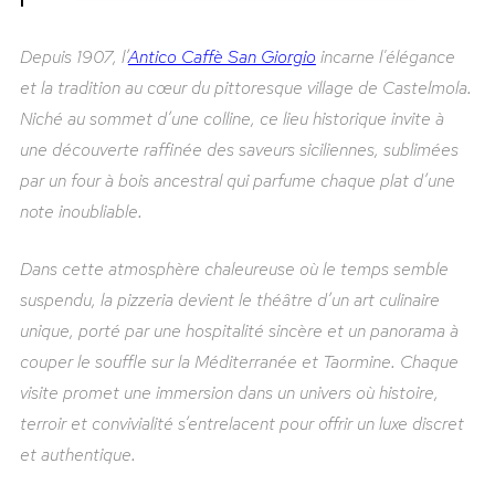
Depuis 1907, l’
Antico Caffè San Giorgio
incarne l'élégance
et la tradition au cœur du pittoresque village de Castelmola.
Niché au sommet d’une colline, ce lieu historique invite à
une découverte raffinée des saveurs siciliennes, sublimées
par un four à bois ancestral qui parfume chaque plat d’une
note inoubliable.
Dans cette atmosphère chaleureuse où le temps semble
suspendu, la pizzeria devient le théâtre d’un art culinaire
unique, porté par une hospitalité sincère et un panorama à
couper le souffle sur la Méditerranée et Taormine. Chaque
visite promet une immersion dans un univers où histoire,
terroir et convivialité s’entrelacent pour offrir un luxe discret
et authentique.