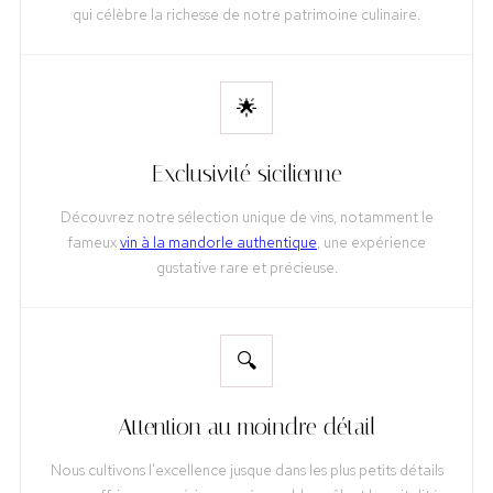
qui célèbre la richesse de notre patrimoine culinaire.
🌟
Exclusivité sicilienne
Découvrez notre sélection unique de vins, notamment le
fameux
vin à la mandorle authentique
, une expérience
gustative rare et précieuse.
🔍
Attention au moindre détail
Nous cultivons l'excellence jusque dans les plus petits détails