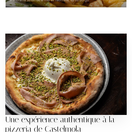
Panorama serein de la mer et Taormina, vu du borgo
Une expérience authentique à la
pizzeria de Castelmola