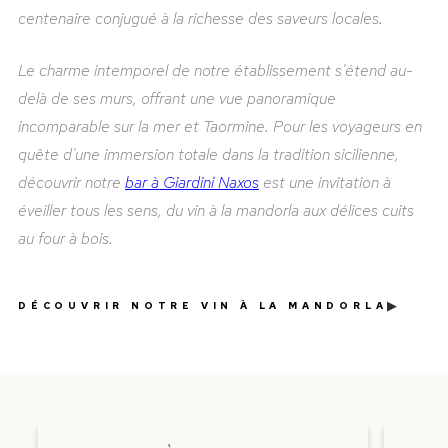
centenaire conjugué à la richesse des saveurs locales.
Le charme intemporel de notre établissement s'étend au-
delà de ses murs, offrant une vue panoramique
incomparable sur la mer et Taormine. Pour les voyageurs en
quête d'une immersion totale dans la tradition sicilienne,
découvrir notre
bar à Giardini Naxos
est une invitation à
éveiller tous les sens, du vin à la mandorla aux délices cuits
au four à bois.
▶
DÉCOUVRIR NOTRE VIN À LA MANDORLA