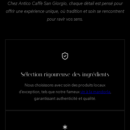
Chez Antico Caffè San Giorgio, chaque détail est pensé pour
offrir une expérience unique, où tradition et soin se rencontrent
pour ravir vos sens.
Sélection rigoureuse des ingrédients
Nous choisissons avec soin des produits locaux
d’exception, tels que notre fameux
vin à la mandorla
,
garantissant authenticité et qualité.