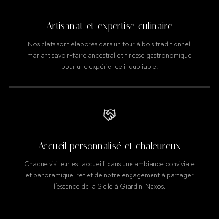
Artisanat et expertise culinaire
Nos plats sont élaborés dans un four à bois traditionnel,
mariant savoir-faire ancestral et finesse gastronomique
pour une expérience inoubliable.
Accueil personnalisé et chaleureux
Chaque visiteur est accueilli dans une ambiance conviviale
et panoramique, reflet de notre engagement à partager
l’essence de la Sicile à Giardini Naxos.