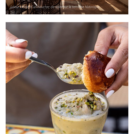
Lueur dorée d’un coucher de soleil sur la terrasse historique