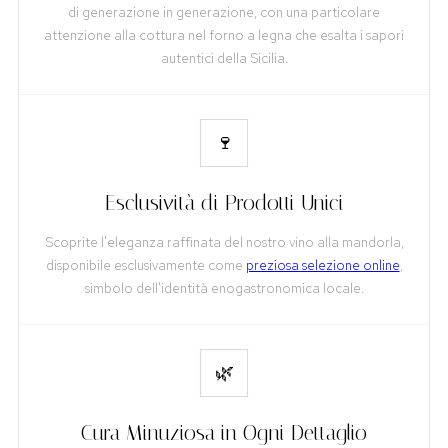
di generazione in generazione, con una particolare
attenzione alla cottura nel forno a legna che esalta i sapori
autentici della Sicilia.
🍷
Esclusività di Prodotti Unici
Scoprite l'eleganza raffinata del nostro vino alla mandorla,
disponibile esclusivamente come
preziosa selezione online
,
simbolo dell'identità enogastronomica locale.
🌿
Cura Minuziosa in Ogni Dettaglio