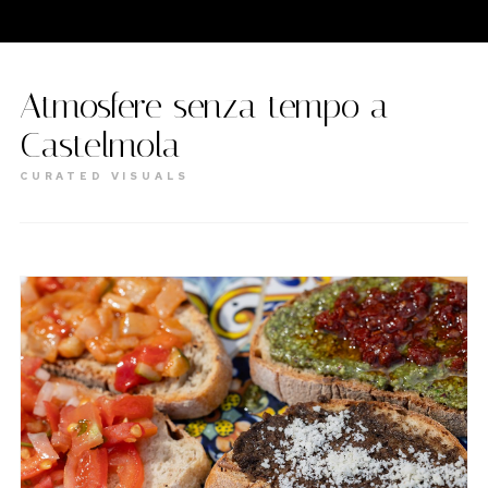
Atmosfere senza tempo a
Castelmola
CURATED VISUALS