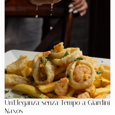
Un'Eleganza senza Tempo a Giardini
Naxos