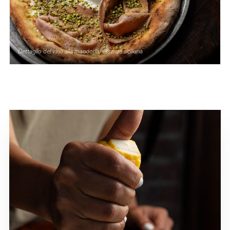
Dettaglio del vino alla mandorla, essenza siciliana