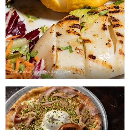
Vecchio forno a legna che racconta storie