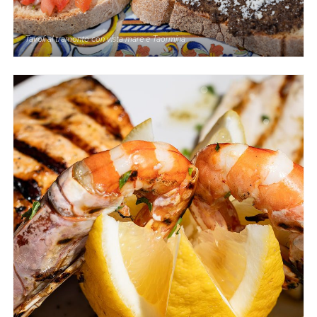
Tavoli al tramonto con vista mare e Taormina